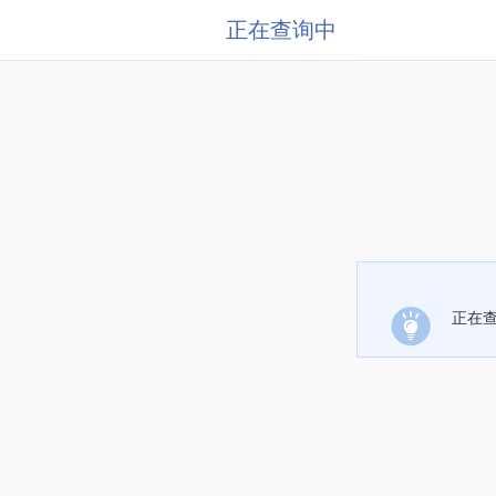
正在查询中
正在