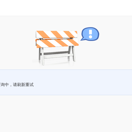
查询中，请刷新重试