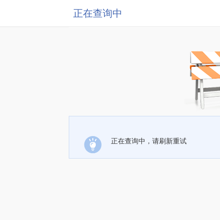
正在查询中
正在查询中，请刷新重试