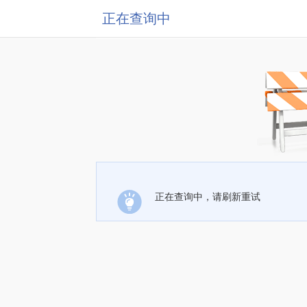
正在查询中
正在查询中，请刷新重试