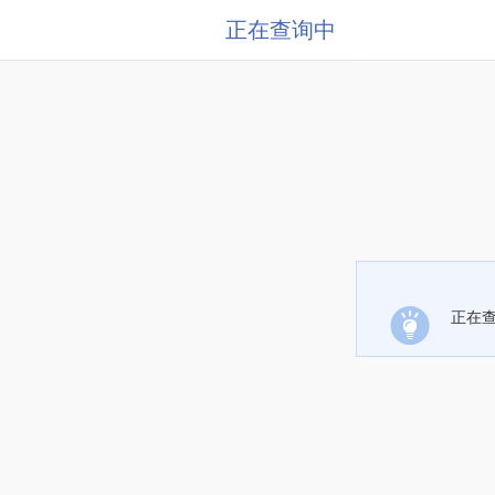
正在查询中
正在