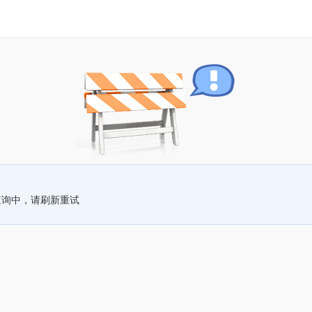
查询中，请刷新重试